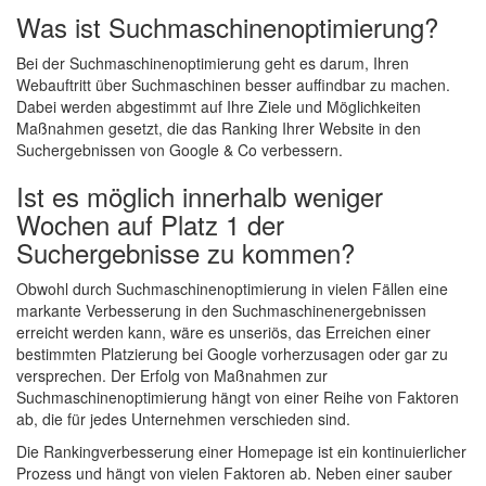
Was ist Suchmaschinenoptimierung?
Bei der Suchmaschinenoptimierung geht es darum, Ihren
Webauftritt über Suchmaschinen besser auffindbar zu machen.
Dabei werden abgestimmt auf Ihre Ziele und Möglichkeiten
Maßnahmen gesetzt, die das Ranking Ihrer Website in den
Suchergebnissen von Google & Co verbessern.
Ist es möglich innerhalb weniger
Wochen auf Platz 1 der
Suchergebnisse zu kommen?
Obwohl durch Suchmaschinenoptimierung in vielen Fällen eine
markante Verbesserung in den Suchmaschinenergebnissen
erreicht werden kann, wäre es unseriös, das Erreichen einer
bestimmten Platzierung bei Google vorherzusagen oder gar zu
versprechen. Der Erfolg von Maßnahmen zur
Suchmaschinenoptimierung hängt von einer Reihe von Faktoren
ab, die für jedes Unternehmen verschieden sind.
Die Rankingverbesserung einer Homepage ist ein kontinuierlicher
Prozess und hängt von vielen Faktoren ab. Neben einer sauber