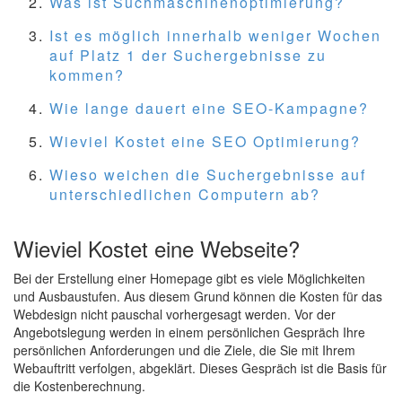
Was ist Suchmaschinenoptimierung?
Ist es möglich innerhalb weniger Wochen
auf Platz 1 der Suchergebnisse zu
kommen?
Wie lange dauert eine SEO-Kampagne?
Wieviel Kostet eine SEO Optimierung?
Wieso weichen die Suchergebnisse auf
unterschiedlichen Computern ab?
Wieviel Kostet eine Webseite?
Bei der Erstellung einer Homepage gibt es viele Möglichkeiten
und Ausbaustufen. Aus diesem Grund können die Kosten für das
Webdesign nicht pauschal vorhergesagt werden. Vor der
Angebotslegung werden in einem persönlichen Gespräch Ihre
persönlichen Anforderungen und die Ziele, die Sie mit Ihrem
Webauftritt verfolgen, abgeklärt. Dieses Gespräch ist die Basis für
die Kostenberechnung.